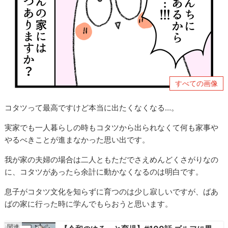
すべての画像
コタツって最高ですけど本当に出たくなくなる…。
実家でも一人暮らしの時もコタツから出られなくて何も家事や
やるべきことが進まなかった思い出です。
我が家の夫婦の場合は二人ともただでさえめんどくさがりなの
に、コタツがあったら余計に動かなくなるのは明白です。
息子がコタツ文化を知らずに育つのは少し寂しいですが、ばあ
ばの家に行った時に学んでもらおうと思います。