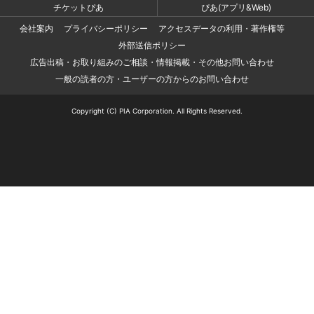
チケットぴあ
ぴあ(アプリ&Web)
会社案内
プライバシーポリシー
アクセスデータの利用・著作権等
外部送信ポリシー
広告出稿・お取り組みのご相談・情報掲載・その他お問い合わせ
一般の読者の方・ユーザーの方からのお問い合わせ
Copyright (C) PIA Corporation. All Rights Reserved.