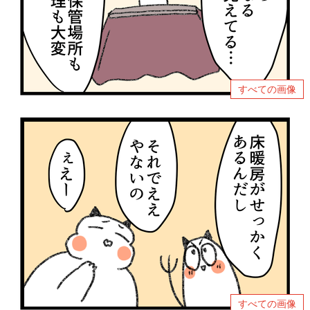
すべての画像
すべての画像