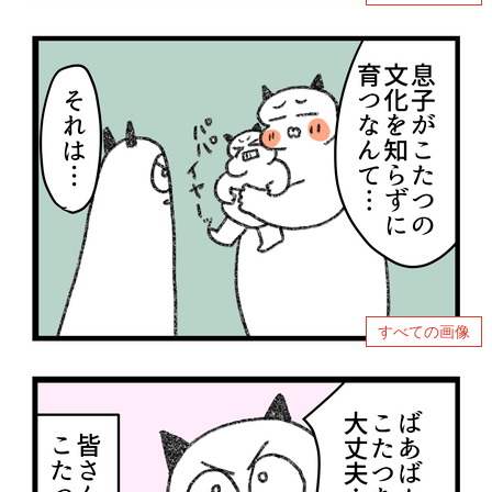
すべての画像