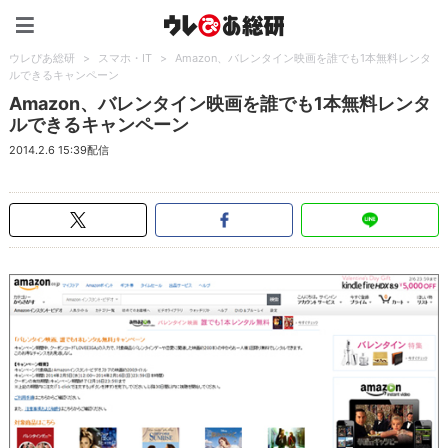
ウレぴあ総研（うれぴあ）
ウレぴあ総研
>
スマホ・IT
>
Amazon、バレンタイン映画を誰でも1本無料レンタ
ルできるキャンペーン
Amazon、バレンタイン映画を誰でも1本無料レンタ
ルできるキャンペーン
2014.2.6 15:39配信