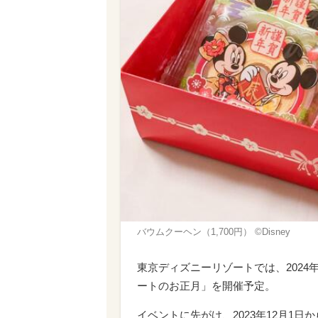
バウムクーヘン（1,700円） ©Disney
東京ディズニーリゾートでは、2024
ートのお正月」を開催予定。
イベントに先がけ、2023年12月1