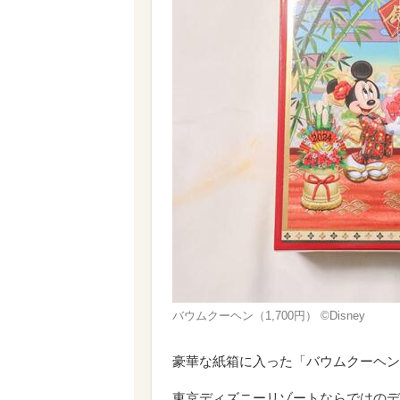
バウムクーヘン（1,700円） ©Disney
豪華な紙箱に入った「バウムクーヘン（
東京ディズニーリゾートならではのデ