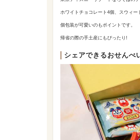
ホワイトチョコレート4個、スウィー
個包装が可愛いのもポイントです。
帰省の際の手土産にもぴったり!
シェアできるおせんべ