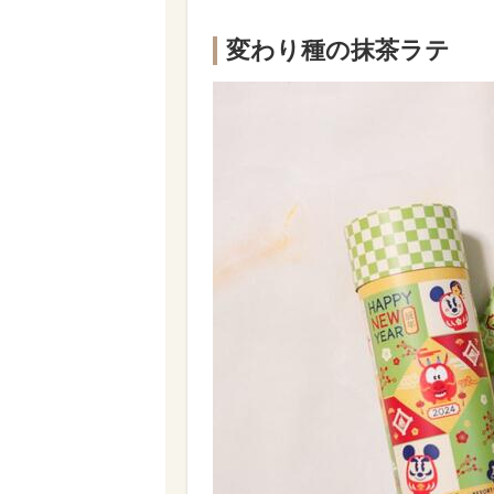
変わり種の抹茶ラテ