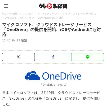
ウレぴあ総研（うれぴあ）
ウレぴあ総研
>
スマホ・IT
>
マイクロソフト、クラウドストレージサービス
「OneDrive」の提供を開始、iOSやAndroidにも対応
マイクロソフト、クラウドストレージサービス
「OneDrive」の提供を開始、iOSやAndroidにも対
応
2014.2.20 15:55配信
「OneDrive」のロゴ
日本マイクロソフトは、2月19日、クラウドストレージサービ
ス「SkyDrive」の名称を「OneDrive」に変更し、提供を開始
した。