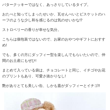
バタークッキーではなく、あっさりしているタイプ。
おたべと知ってしまったせいか、瓦せんべいとビスケットのハ
ーフのような少し和を感じるのは気のせいかな!?
ストロベリーの香りが幸せな気分。
こちらは個包装ではないので、お家のおやつやギフトにおすす
め!
でも、多くの方にダッフィー型を楽しんでもらいたいので、仲
間のお土産にもぜひ!
まとめて入っている袋は、チョコレートと同じ、イチゴやお花
のプリントもあり、可愛さ抜かりなし!
艶がありとても美しい缶、しかも蓋がダッフィーとイチゴ!!