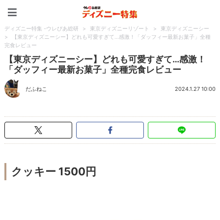
ディズニー特集 -ウレぴあ
ディズニー特集 -ウレぴあ総研
>
東京ディズニーリゾート
>
東京ディズニーシー
>
【東京ディズニーシー】どれも可愛すぎて…感激！「ダッフィー最新お菓子」全種
完食レビュー
【東京ディズニーシー】どれも可愛すぎて…感激！
「ダッフィー最新お菓子」全種完食レビュー
だふねこ
2024.1.27 10:00
クッキー 1500円