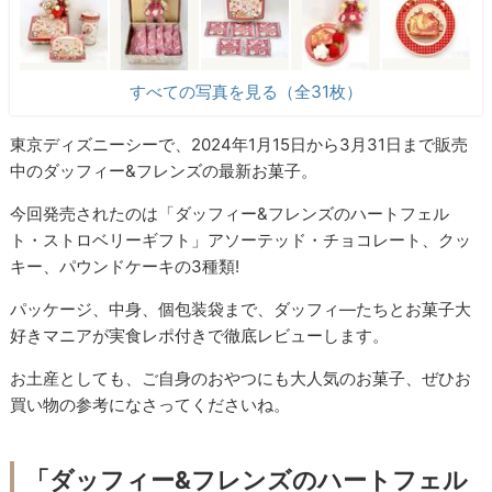
すべての写真を見る（全31枚）
東京ディズニーシーで、2024年1月15日から3月31日まで販売
中のダッフィー&フレンズの最新お菓子。
今回発売されたのは「ダッフィー&フレンズのハートフェル
ト・ストロベリーギフト」アソーテッド・チョコレート、クッ
キー、パウンドケーキの3種類!
パッケージ、中身、個包装袋まで、ダッフィ―たちとお菓子大
好きマニアが実食レポ付きで徹底レビューします。
お土産としても、ご自身のおやつにも大人気のお菓子、ぜひお
買い物の参考になさってくださいね。
「ダッフィー&フレンズのハートフェル