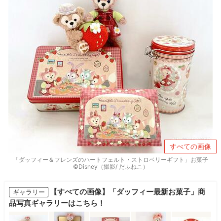
すべての画像
「ダッフィー＆フレンズのハートフェルト・ストロベリーギフト」お菓子
©Disney（撮影/ だふねこ）
【すべての画像】「ダッフィー最新お菓子」商
ギャラリー
品写真ギャラリーはこちら！