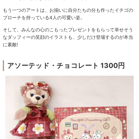
もう一つのアートは、お揃いに自分たちの分も作ったイチゴの
ブローチを持っている4人の可愛い姿。
そして、みんなの心のこもったプレゼントをもらって幸せそう
なダッフィーの笑顔のイラストも、少しだけ登場するのが本当
に素敵!
アソーテッド・チョコレート 1300円