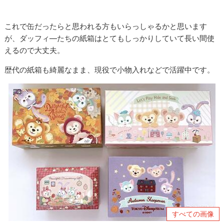
これで缶だったらと思われる方もいらっしゃるかと思います
が、ダッフィ―たちの紙箱はとてもしっかりしていて長い間使
えるので大丈夫。
歴代の紙箱も綺麗なまま、現役で小物入れなどで活躍中です。
すべての画像