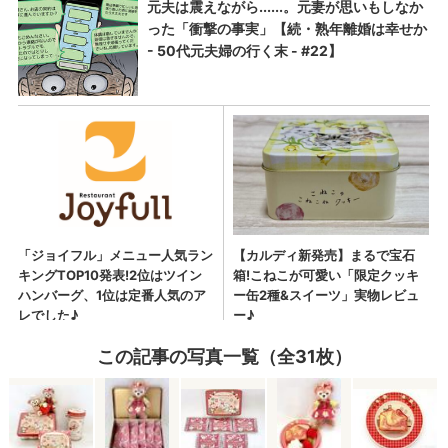
この記事の写真一覧（全31枚）