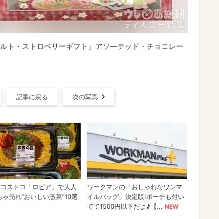
ルト・ストロベリーギフト」アソ―テッド・チョコレー
記事に戻る
次の写真