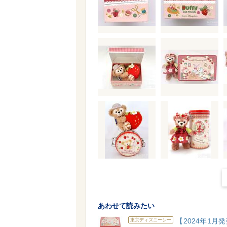
あわせて読みたい
【2024年1月
東京ディズニーシー