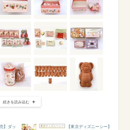
続きを読み込む
発売】ダッ
【東京ディズニーシー】
東京ディズニーシー