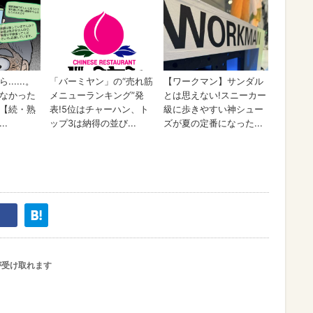
が受け取れます