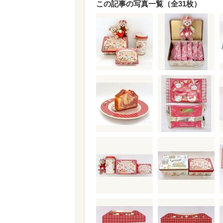
この記事の写真一覧（全31枚）