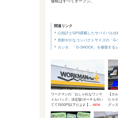
価格はすべてオープン。
関連リンク
心拍計とGPS搭載したサバイバル仕様
色鮮やかなコンパクトサイズの「G-
カシオ、「G-SHOCK」を修復す