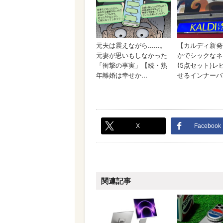
X
Facebook
関連記事