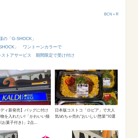
BCN＋R
の「G-SHOCK」
SHOCK」 ワントーンカラーで
るレストアサービス 期間限定で受け付け