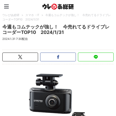
ウレぴあ総研（うれぴあ）
ウレぴあ総研
>
スマホ・IT
>
今週もコムテックが強し！ 今売れてるドライブレ
コーダーTOP10 2024/1/31
今週もコムテックが強し！ 今売れてるドライブレ
コーダーTOP10 2024/1/31
2024.1.31 7:30配信