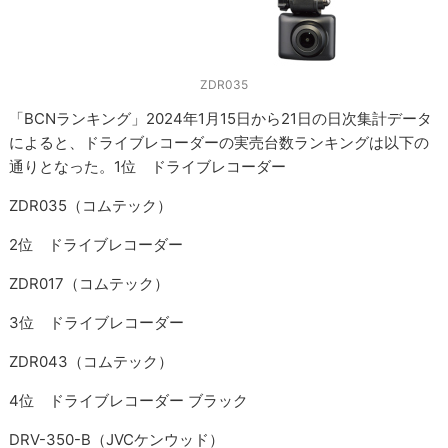
ZDR035
「BCNランキング」2024年1月15日から21日の日次集計データ
によると、ドライブレコーダーの実売台数ランキングは以下の
通りとなった。1位 ドライブレコーダー
ZDR035（コムテック）
2位 ドライブレコーダー
ZDR017（コムテック）
3位 ドライブレコーダー
ZDR043（コムテック）
4位 ドライブレコーダー ブラック
DRV-350-B（JVCケンウッド）