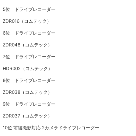
5位 ドライブレコーダー
ZDR016（コムテック）
6位 ドライブレコーダー
ZDR048（コムテック）
7位 ドライブレコーダー
HDR002（コムテック）
8位 ドライブレコーダー
ZDR038（コムテック）
9位 ドライブレコーダー
ZDR037（コムテック）
10位 前後撮影対応 2カメラドライブレコーダー