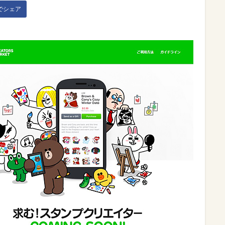
kでシェア