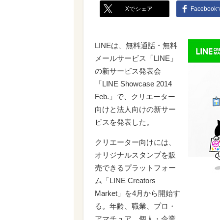
Xでシェア
Faceboo
LINEは、無料通話・無料
メールサービス「LINE」
の新サービス発表会
「LINE Showcase 2014
Feb.」で、クリエーター
向けと法人向けの新サー
ビスを発表した。
クリエーター向けには、
オリジナルスタンプを販
売できるプラットフォー
ム「LINE Creators
Market」を4月から開始す
る。年齢、職業、プロ・
アマチュア、個人・企業