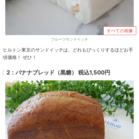
すべての画像
フルーツサンドイッチ
ヒルトン東京のサンドイッチは、どれもびっくりするほどお手
頃価格！ ぜひ！
2：バナナブレッド（黒糖） 税込1,500円