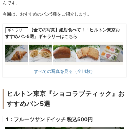
んです。
今回は、おすすめのパン5種をご紹介します。
【全ての写真】絶対食べて！「ヒルトン東京お
ギャラリー
すすめパン5選」ギャラリーはこちら
すべての写真を見る（全14枚）
ヒルトン東京『ショコラブティック』お
すすめパン5選
1：フルーツサンドイッチ 税込500円