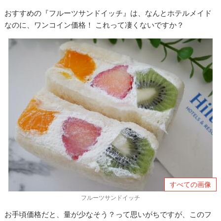
おすすめの『フルーツサンドイッチ』は、なんとホテルメイド
なのに、ワンコイン価格！ これって凄くないですか？
すべての画像
フルーツサンドイッチ
お手頃価格だと、量が少なそう？って思いがちですが、このフ