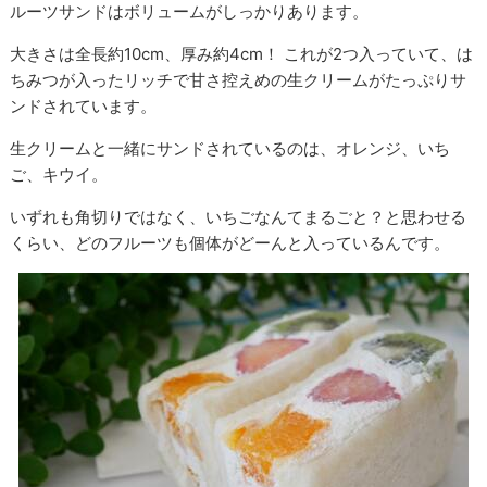
ルーツサンドはボリュームがしっかりあります。
大きさは全長約10cm、厚み約4cm！ これが2つ入っていて、は
ちみつが入ったリッチで甘さ控えめの生クリームがたっぷりサ
ンドされています。
生クリームと一緒にサンドされているのは、オレンジ、いち
ご、キウイ。
いずれも角切りではなく、いちごなんてまるごと？と思わせる
くらい、どのフルーツも個体がどーんと入っているんです。