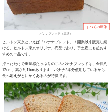
すべての画像
バナナブレッド（黒糖）
ヒルトン東京といえば『バナナブレッド』！開業以来販売し続
ける、ヒルトン東京オリジナル商品であり、手土産にも超おす
すめの一品です。
持っただけで重量感たっぷりのこのバナナブレッドは、全長約
17cm、高さ約11cmあります。バナナ2本分使用しているから、
食べ応えがとにかくあるのが特徴です。