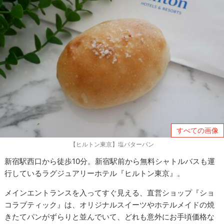
すべての画像
【ヒルトン東京】塩バターパン
新宿駅西口から徒歩10分。新宿駅前から無料シャトルバスも運
行しているラグジュアリーホテル『ヒルトン東京』。
メインエントランスを入ってすぐ見える、直営ショップ『ショ
コラブティック』は、オリジナルスイーツやホテルメイドの焼
きたてパンがずらりと並んでいて、どれも意外にお手頃価格な