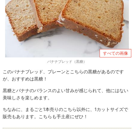
すべての画像
バナナブレッド（黒糖）
このバナナブレッド、プレーンとこちらの黒糖があるのです
が、おすすめは黒糖！
黒糖とバナナのバランスのよい甘みが感じられて、他にはない
美味しさを楽しめます。
ちなみに、まるごと1本売りのこちら以外に、1カットサイズで
販売もあります。こちらも手土産にぜひ！