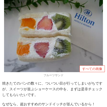
すべての画像
フルーツサンド
焼きたてのパンの数々に、ついつい目が行ってしまいがちです
が、スイーツが並ぶショーケースの中を、まずは是非チェック
してもらいたいです。
なぜなら、超おすすめのサンドイッチが並んでいるから！