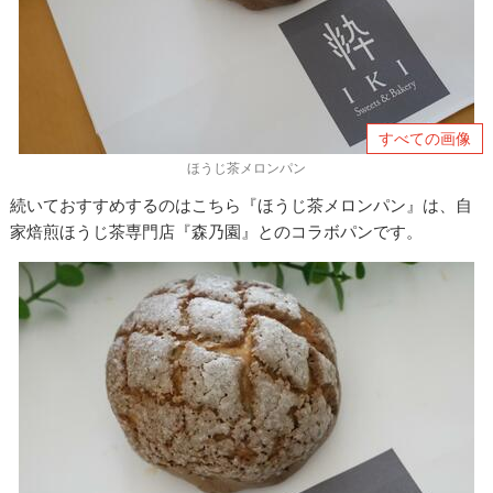
すべての画像
ほうじ茶メロンパン
続いておすすめするのはこちら『ほうじ茶メロンパン』は、自
家焙煎ほうじ茶専門店『森乃園』とのコラボパンです。