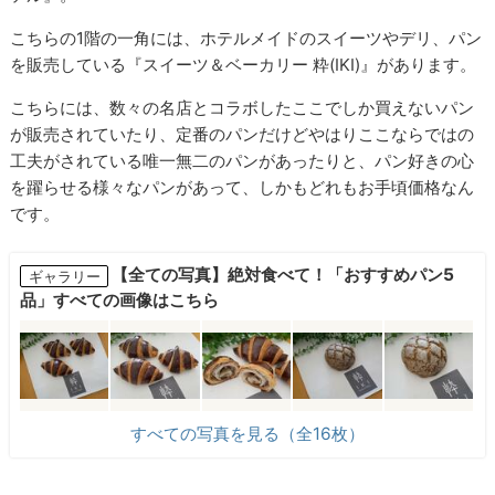
こちらの1階の一角には、ホテルメイドのスイーツやデリ、パン
を販売している『スイーツ＆ベーカリー 粋(IKI)』があります。
こちらには、数々の名店とコラボしたここでしか買えないパン
が販売されていたり、定番のパンだけどやはりここならではの
工夫がされている唯一無二のパンがあったりと、パン好きの心
を躍らせる様々なパンがあって、しかもどれもお手頃価格なん
です。
【全ての写真】絶対食べて！「おすすめパン5
ギャラリー
品」すべての画像はこちら
すべての写真を見る（全16枚）