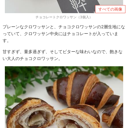
すべての画像
チョコレートクロワッサン（3個入）
プレーンなクロワッサンと、チョコクロワッサンの2層生地にな
っていて、クロワッサン中央にはチョコレートが入っていま
す。
甘すぎず、量多過ぎず、そしてビターな味わいなので、飽きな
い大人のチョコクロワッサン。