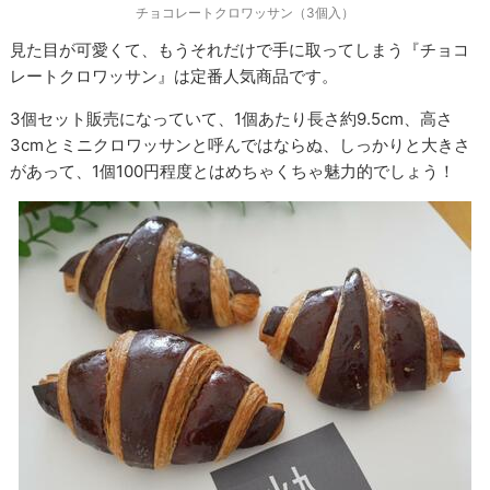
チョコレートクロワッサン（3個入）
見た目が可愛くて、もうそれだけで手に取ってしまう『チョコ
レートクロワッサン』は定番人気商品です。
3個セット販売になっていて、1個あたり長さ約9.5cm、高さ
3cmとミニクロワッサンと呼んではならぬ、しっかりと大きさ
があって、1個100円程度とはめちゃくちゃ魅力的でしょう！