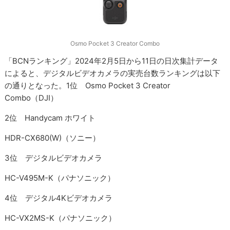
Osmo Pocket 3 Creator Combo
「BCNランキング」2024年2月5日から11日の日次集計データ
によると、デジタルビデオカメラの実売台数ランキングは以下
の通りとなった。1位 Osmo Pocket 3 Creator
Combo（DJI）
2位 Handycam ホワイト
HDR-CX680(W)（ソニー）
3位 デジタルビデオカメラ
HC-V495M-K（パナソニック）
4位 デジタル4Kビデオカメラ
HC-VX2MS-K（パナソニック）