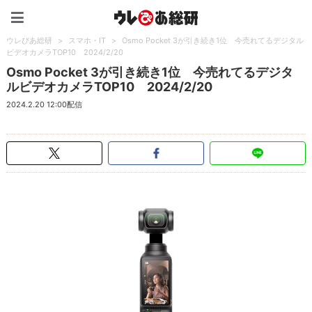
ウレぴあ総研（うれぴあ）
ウレぴあ総研
>
スマホ・IT
>
Osmo Pocket 3が引き続き1位 今売れてるデジタル
ビデオカメラTOP10 2024/2/20
Osmo Pocket 3が引き続き1位 今売れてるデジタ
ルビデオカメラTOP10 2024/2/20
2024.2.20 12:00配信