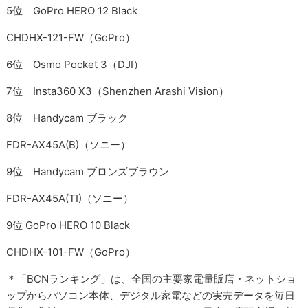
5位 GoPro HERO 12 Black
CHDHX-121-FW（GoPro）
6位 Osmo Pocket 3（DJI）
7位 Insta360 X3（Shenzhen Arashi Vision）
8位 Handycam ブラック
FDR-AX45A(B)（ソニー）
9位 Handycam ブロンズブラウン
FDR-AX45A(TI)（ソニー）
9位 GoPro HERO 10 Black
CHDHX-101-FW（GoPro）
＊「BCNランキング」は、全国の主要家電量販店・ネットショ
ップからパソコン本体、デジタル家電などの実売データを毎日