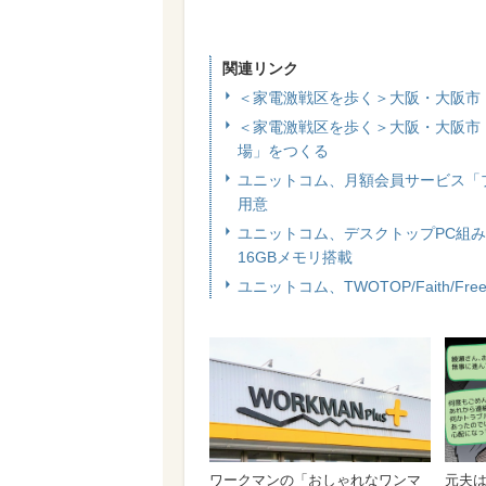
関連リンク
＜家電激戦区を歩く＞大阪・大阪市
＜家電激戦区を歩く＞大阪・大阪市
場」をつくる
ユニットコム、月額会員サービス「
用意
ユニットコム、デスクトップPC組み立てキッ
16GBメモリ搭載
ユニットコム、TWOTOP/Faith/