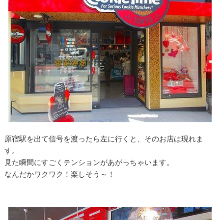
原宿駅を出て信号を渡ったら左に行くと、そのお店は現れま
す。
見た瞬間にすごくテンションがあがっちゃいます。
なんだかワクワク！楽しそう～！