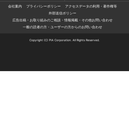
会社案内
プライバシーポリシー
アクセスデータの利用・著作権等
外部送信ポリシー
広告出稿・お取り組みのご相談・情報掲載・その他お問い合わせ
一般の読者の方・ユーザーの方からのお問い合わせ
Copyright (C) PIA Corporation. All Rights Reserved.