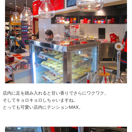
店内に足を踏み入れると甘い香りでさらにワクワク。
そしてキョロキョロしちゃいますね。
とっても可愛い店内にテンションMAX。