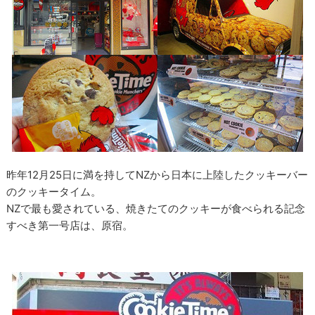
昨年12月25日に満を持してNZから日本に上陸したクッキーバー
のクッキータイム。
NZで最も愛されている、焼きたてのクッキーが食べられる記念
すべき第一号店は、原宿。