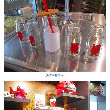
拡大画像表示