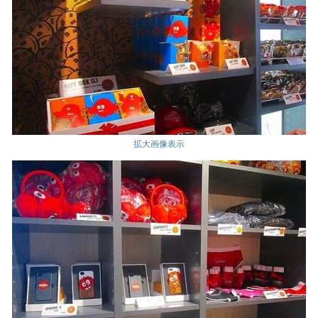
拡大画像表示