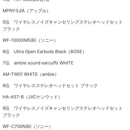
MPNY3J/A（アップル）
5位 ワイヤレスノイズキャンセリングステレオヘッドセット
ブラック
WF-1000XM5(B)（ソニー）
6位 Ultra Open Earbuds Black（BOSE）
7位 ambie sound earcuffs WHITE
AM-TW01 WHITE（ambie）
8位 ワイヤレスステレオヘッドセット ブラック
HA-A5T-B（JVCケンウッド）
9位 ワイヤレスノイズキャンセリングステレオヘッドセット
ブラック
WF-C700N(B)（ソニー）