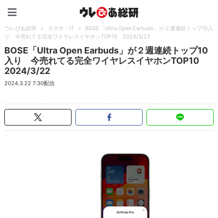
ウレぴあ総研（うれぴあ）
ウレぴあ総研
>
スマホ・IT
>
BOSE「Ultra Open Earbuds」が２週連続トップ10入
り 今売れてる完全ワイヤレスイヤホンTOP10 2024/3/22
BOSE「Ultra Open Earbuds」が２週連続トップ10
入り 今売れてる完全ワイヤレスイヤホンTOP10
2024/3/22
2024.3.22 7:30配信