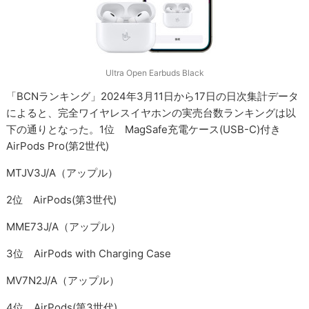
Ultra Open Earbuds Black
「BCNランキング」2024年3月11日から17日の日次集計データ
によると、完全ワイヤレスイヤホンの実売台数ランキングは以
下の通りとなった。1位 MagSafe充電ケース(USB-C)付き
AirPods Pro(第2世代)
MTJV3J/A（アップル）
2位 AirPods(第3世代)
MME73J/A（アップル）
3位 AirPods with Charging Case
MV7N2J/A（アップル）
4位 AirPods(第3世代)