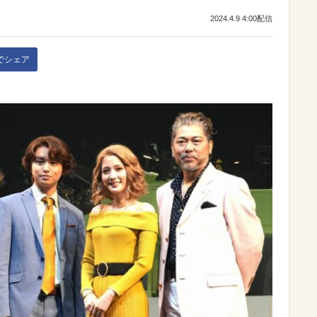
2024.4.9 4:00配信
kでシェア