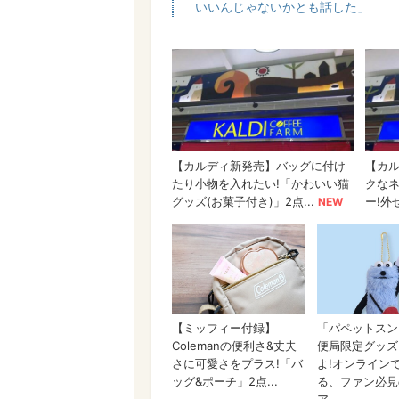
いいんじゃないかとも話した」