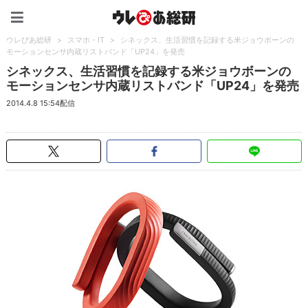
ウレぴあ総研（うれぴあ）
ウレぴあ総研
>
スマホ・IT
>
シネックス、生活習慣を記録する米ジョウボーンの
モーションセンサ内蔵リストバンド「UP24」を発売
シネックス、生活習慣を記録する米ジョウボーンの
モーションセンサ内蔵リストバンド「UP24」を発売
2014.4.8 15:54配信