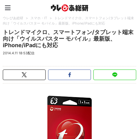
ウレぴあ総研（うれぴあ）
ウレぴあ総研
>
スマホ・IT
>
トレンドマイクロ、スマートフォン/タブレット端末
向け「ウイルスバスター モバイル」最新版、iPhone/iPadにも対応
トレンドマイクロ、スマートフォン/タブレット端末
向け「ウイルスバスター モバイル」最新版、
iPhone/iPadにも対応
2014.4.11 18:53配信