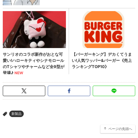
新製品
>
ページの先頭へ