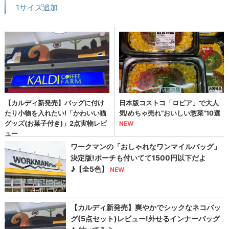
1サイズ追加