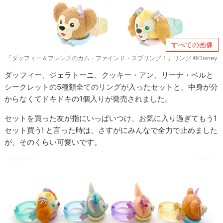
すべての画像
「ダッフィー＆フレンズのカム・ファインド・スプリング！」リング ©Disney
ダッフィー、ジェラトーニ、クッキー・アン、リーナ・ベルと
シークレットの5種類全てのリングが入ったセットと、中身が分
からなくてドキドキの1個入りが発売されました。
セットを買った友が指にいっぱいつけ、お気に入り過ぎてもう1
セット買う! と言った時は、さすがにみんなで全力で止めました
が、そのくらい可愛いです。