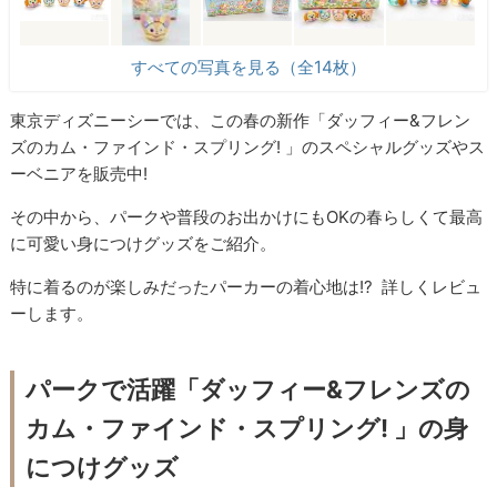
すべての写真を見る（全14枚）
東京ディズニーシーでは、この春の新作「ダッフィー&フレン
ズのカム・ファインド・スプリング! 」のスペシャルグッズやス
ーベニアを販売中!
その中から、パークや普段のお出かけにもOKの春らしくて最高
に可愛い身につけグッズをご紹介。
特に着るのが楽しみだったパーカーの着心地は!? 詳しくレビュ
ーします。
パークで活躍「ダッフィー&フレンズの
カム・ファインド・スプリング! 」の身
につけグッズ