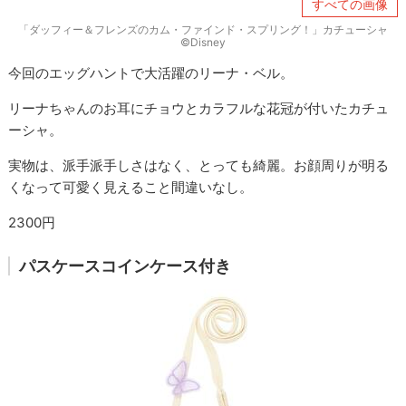
すべての画像
「ダッフィー＆フレンズのカム・ファインド・スプリング！」カチューシャ
©Disney
今回のエッグハントで大活躍のリーナ・ベル。
リーナちゃんのお耳にチョウとカラフルな花冠が付いたカチュ
ーシャ。
実物は、派手派手しさはなく、とっても綺麗。お顔周りが明る
くなって可愛く見えること間違いなし。
2300円
パスケースコインケース付き