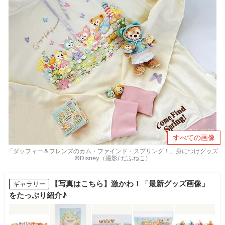
すべての画像
「ダッフィー＆フレンズのカム・ファインド・スプリング！」身につけグッズ
©Disney（撮影/ だふねこ）
【写真はこちら】激かわ！「最新グッズ画像」
ギャラリー
をたっぷり紹介♪