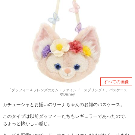
すべての画像
「ダッフィー＆フレンズのカム・ファインド・スプリング！」パスケース
©Disney
カチューシャとお揃いのリーナちゃんのお顔のパスケース。
このタイプは以前ダッフィーたちもレギュラーであったので、
ちょっと懐かしい感じ。