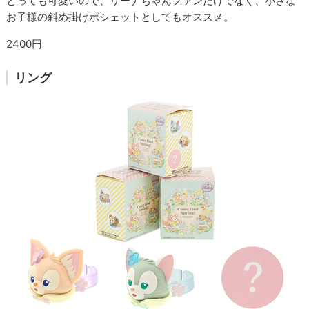
とっても可愛いので、リーナちゃんファンだけでなく、小さな
お子様の斜め掛けポシェットとしてもオススメ。
2400円
リング