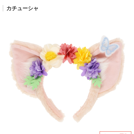
カチューシャ