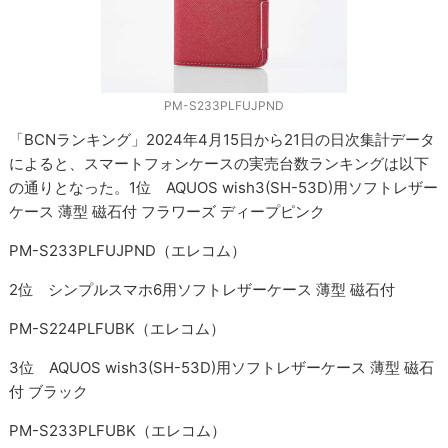
PM-S233PLFUJPND
「BCNランキング」2024年4月15日から21日の日次集計データ
によると、スマートフォンケースの実売台数ランキングは以下
の通りとなった。1位 AQUOS wish3(SH-53D)用ソフトレザー
ケース 薄型 磁石付 フラワーズ ディープピンク
PM-S233PLFUJPND（エレコム）
2位 シンプルスマホ6用ソフトレザーケース 薄型 磁石付
PM-S224PLFUBK（エレコム）
3位 AQUOS wish3(SH-53D)用ソフトレザーケース 薄型 磁石
付 ブラック
PM-S233PLFUBK（エレコム）