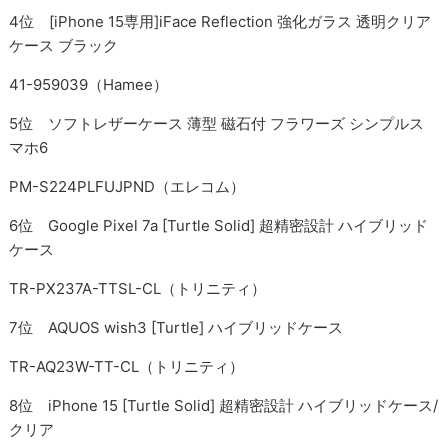
4位 [iPhone 15専用]iFace Reflection 強化ガラス 透明クリア
ケース ブラック
41-959039（Hamee）
5位 ソフトレザーケース 薄型 磁石付 フラワーズ シンプルス
マホ6
PM-S224PLFUJPND（エレコム）
6位 Google Pixel 7a [Turtle Solid] 超精密設計 ハイブリッド
ケース
TR-PX237A-TTSL-CL（トリニティ）
7位 AQUOS wish3 [Turtle] ハイブリッドケース
TR-AQ23W-TT-CL（トリニティ）
8位 iPhone 15 [Turtle Solid] 超精密設計 ハイブリッドケース/
クリア