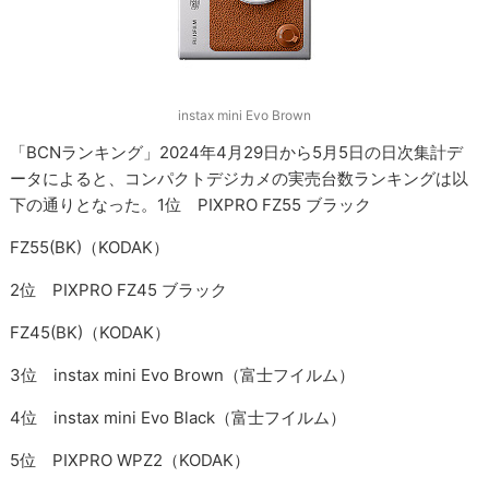
instax mini Evo Brown
「BCNランキング」2024年4月29日から5月5日の日次集計デ
ータによると、コンパクトデジカメの実売台数ランキングは以
下の通りとなった。1位 PIXPRO FZ55 ブラック
FZ55(BK)（KODAK）
2位 PIXPRO FZ45 ブラック
FZ45(BK)（KODAK）
3位 instax mini Evo Brown（富士フイルム）
4位 instax mini Evo Black（富士フイルム）
5位 PIXPRO WPZ2（KODAK）