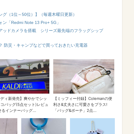
ング（1位～50位）】（毎週木曜日更新）
dmi Note 13 Pro+ 5G」
アッドカメラを搭載 シリーズ最先端のフラッグシップ
？ 防災・キャンプなどで買っておきたい充電器