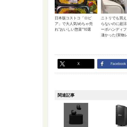
X
Facebook
関連記事