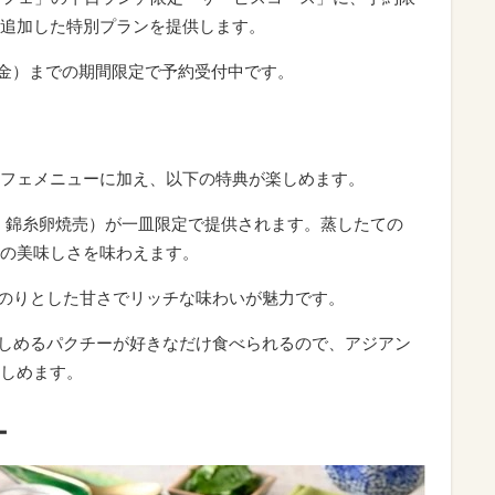
追加した特別プランを提供します。
日（金）までの期間限定で予約受付中です。
フェメニューに加え、以下の特典が楽しめます。
、錦糸卵焼売）が一皿限定で提供されます。蒸したての
の美味しさを味わえます。
のりとした甘さでリッチな味わいが魅力です。
しめるパクチーが好きなだけ食べられるので、アジアン
しめます。
ー