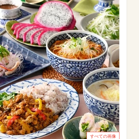
すべての画像