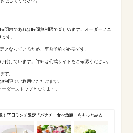
参照してください。
時間内であれば時間無制限で楽しめます。オーダーメニ
ります。
定となっているため、事前予約が必要です。
け付けています。詳細は公式サイトをご確認ください。
ます。
無制限でご利用いただけます。
0オーダーストップとなります。
限！平日ランチ限定「パクチー食べ放題」をもっとみる