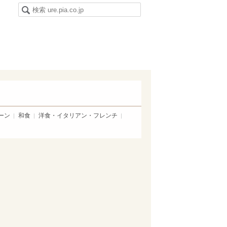
ーン
和食
洋食・イタリアン・フレンチ