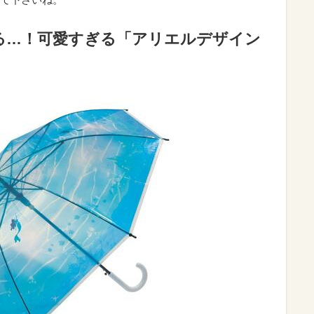
る…！可愛すぎる「アリエルデザイン