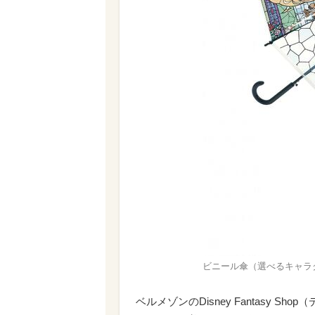
ビニール傘（選べるキャラクター
ベルメゾンのDisney Fantasy