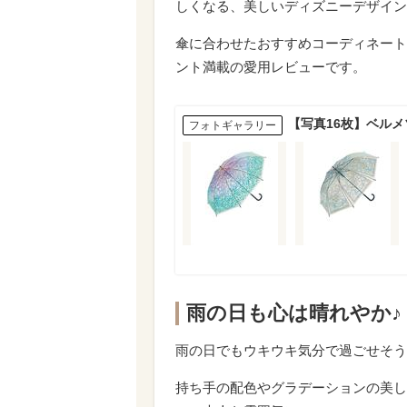
しくなる、美しいディズニーデザイン
傘に合わせたおすすめコーディネート
ント満載の愛用レビューです。
【写真16枚】ベル
フォトギャラリー
雨の日も心は晴れやか♪
雨の日でもウキウキ気分で過ごせそう
持ち手の配色やグラデーションの美し