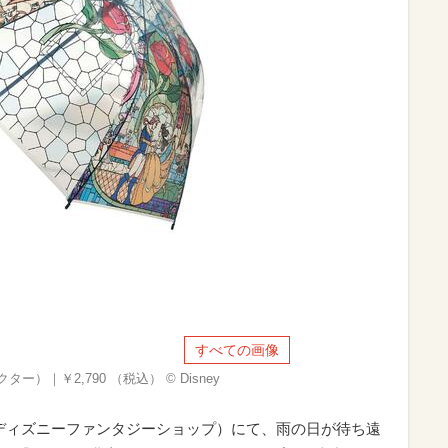
すべての画像
）｜￥2,790 （税込） © Disney
 Shop（ディズニーファンタジーショップ）にて、雨の日が待ち遠