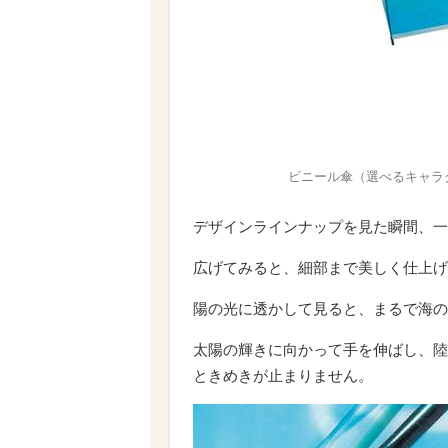
ビニール傘（選べるキャラクター
デザインラインナップを見た瞬間、一
広げてみると、細部まで美しく仕上げ
陽の光に透かして見ると、まるで海の
太陽の輝きに向かって手を伸ばし、陸
ときめきが止まりません。