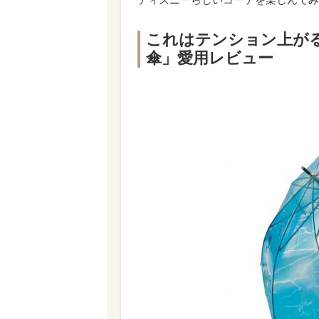
これはテンション上が
傘」愛用レビュー