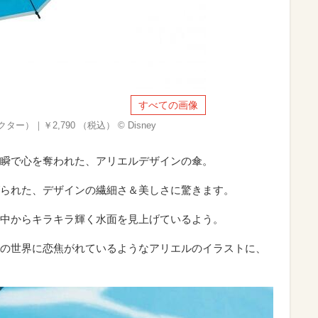
すべての画像
）｜￥2,790 （税込） © Disney
瞬で心を奪われた、アリエルデザインの傘。
られた、デザインの繊細さ＆美しさに驚きます。
中からキラキラ輝く水面を見上げているよう。
の世界に恋焦がれているようなアリエルのイラストに、