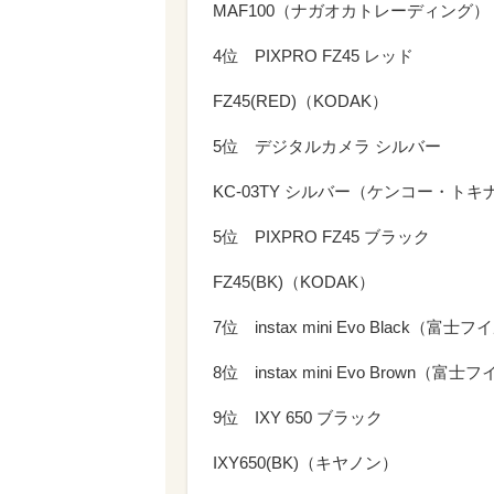
MAF100（ナガオカトレーディング）
4位 PIXPRO FZ45 レッド
FZ45(RED)（KODAK）
5位 デジタルカメラ シルバー
KC-03TY シルバー（ケンコー・トキ
5位 PIXPRO FZ45 ブラック
FZ45(BK)（KODAK）
7位 instax mini Evo Black（富士
8位 instax mini Evo Brown（富
9位 IXY 650 ブラック
IXY650(BK)（キヤノン）