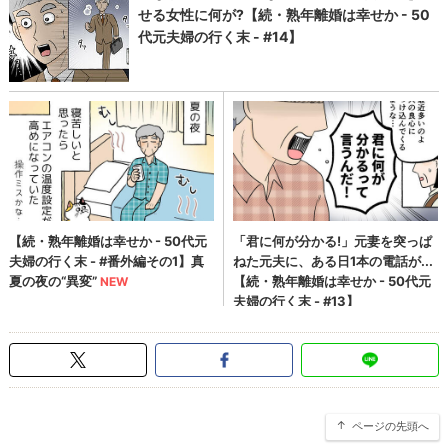
ページの先頭へ