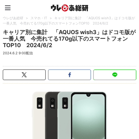
ウレぴあ総研（うれぴあ）
ウレぴあ総研
>
スマホ・IT
>
キャリア別に集計 「AQUOS wish3」はドコモ版が
一番人気 今売れてる170g以下のスマートフォンTOP10 2024/6/2
キャリア別に集計 「AQUOS wish3」はドコモ版が
一番人気 今売れてる170g以下のスマートフォン
TOP10 2024/6/2
2024.6.2 9:00配信