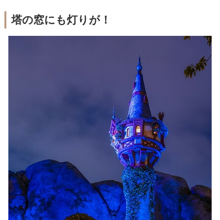
塔の窓にも灯りが！