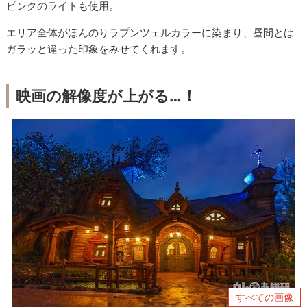
ピンクのライトも使用。
エリア全体がほんのりラプンツェルカラーに染まり、昼間とは
ガラッと違った印象をみせてくれます。
映画の解像度が上がる…！
すべての画像