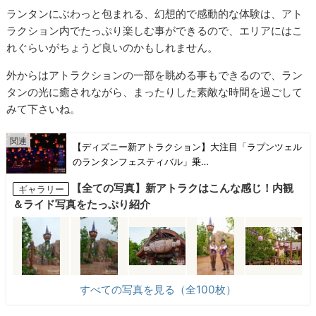
ランタンにぶわっと包まれる、幻想的で感動的な体験は、アト
ラクション内でたっぷり楽しむ事ができるので、エリアにはこ
れぐらいがちょうど良いのかもしれません。
外からはアトラクションの一部を眺める事もできるので、ラン
タンの光に癒されながら、まったりした素敵な時間を過ごして
みて下さいね。
【ディズニー新アトラクション】大注目「ラプンツェル
のランタンフェスティバル」乗…
【全ての写真】新アトラクはこんな感じ！内観
ギャラリー
＆ライド写真をたっぷり紹介
すべての写真を見る（全100枚）