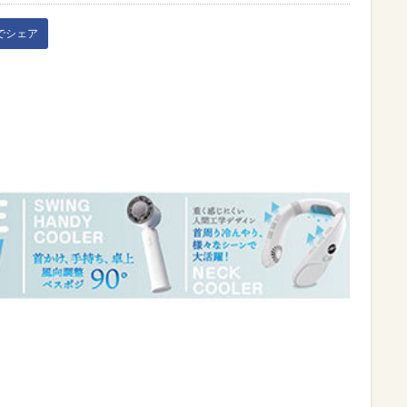
kでシェア