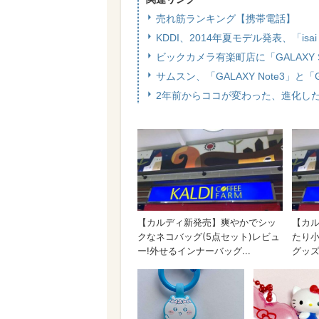
売れ筋ランキング【携帯電話】
KDDI、2014年夏モデル発表、「isai
ビックカメラ有楽町店に「GALAXY
サムスン、「GALAXY Note3」と「
2年前からココが変わった、進化し