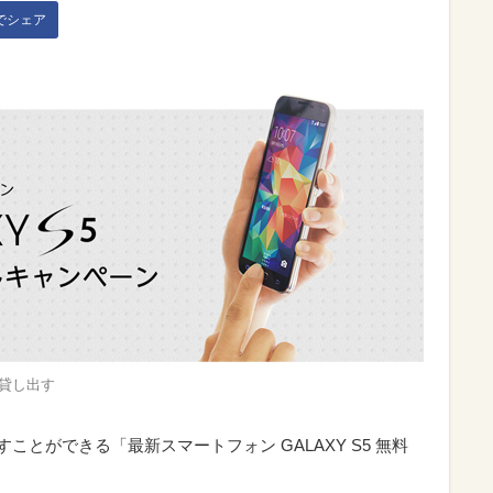
kでシェア
貸し出す
ことができる「最新スマートフォン GALAXY S5 無料