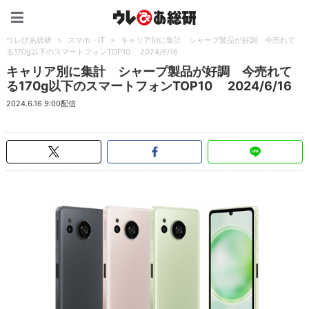
ウレぴあ総研（うれぴあ）
ウレぴあ総研
>
スマホ・IT
>
キャリア別に集計 シャープ製品が好調 今売れて
る170g以下のスマートフォンTOP10 2024/6/16
キャリア別に集計 シャープ製品が好調 今売れて
る170g以下のスマートフォンTOP10 2024/6/16
2024.6.16 9:00配信