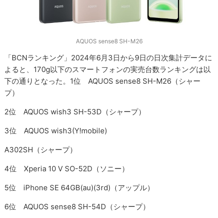
AQUOS sense8 SH-M26
「BCNランキング」2024年6月3日から9日の日次集計データに
よると、170g以下のスマートフォンの実売台数ランキングは以
下の通りとなった。1位 AQUOS sense8 SH-M26（シャー
プ）
2位 AQUOS wish3 SH-53D（シャープ）
3位 AQUOS wish3(Y!mobile)
A302SH（シャープ）
4位 Xperia 10 V SO-52D（ソニー）
5位 iPhone SE 64GB(au)(3rd)（アップル）
6位 AQUOS sense8 SH-54D（シャープ）