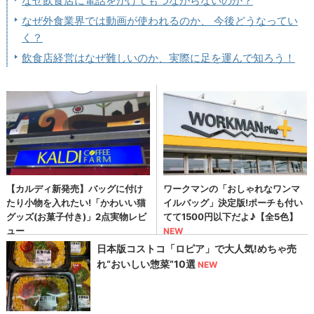
なぜ飲食店に電話をかけてもつながらないのか？
なぜ外食業界では動画が使われるのか、 今後どうなってい
く？
飲食店経営はなぜ難しいのか、実際に足を運んで知ろう！