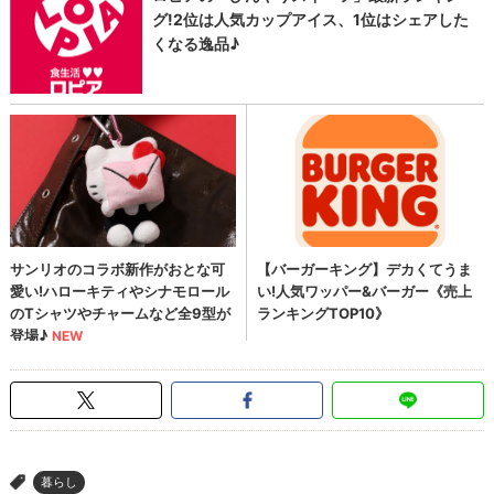
暮らし
>