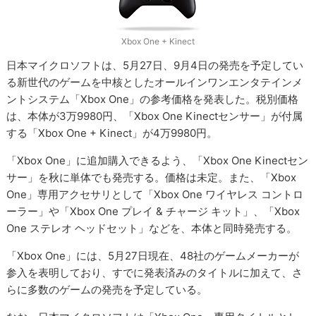
Xbox One + Kinect
日本マイクロソフトは、5月27日、9月4日の発売を予定してい
る新世代のゲームを中核としたオールインワンエンタテインメ
ントシステム「Xbox One」の参考価格を発表した。税別価格
は、本体が3万9980円、「Xbox One Kinectセンサー」が付属
する「Xbox One + Kinect」が4万9980円。
「Xbox One」に追加購入できるよう、「Xbox One Kinectセン
サー」を秋に単体でも発売する。価格は未定。また、「Xbox
One」専用アクセサリとして「Xbox One ワイヤレス コントロ
ーラー」や「Xbox One プレイ & チャージ キット」、「Xbox
One ステレオ ヘッドセット」などを、本体と同時発売する。
「Xbox One」には、5月27日現在、48社のゲームメーカーが
参入を表明しており、すでに発表済みのタイトルに加えて、さ
らに多数のゲームの発売を予定している。