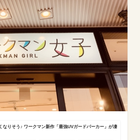
くなりそう♪ ワークマン新作「最強UVガードパーカー」が凄