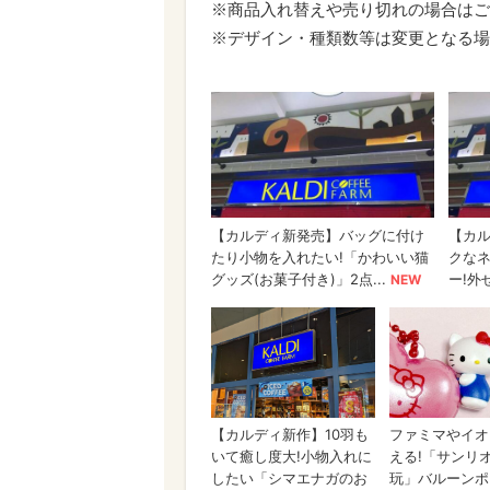
※商品入れ替えや売り切れの場合はご
※デザイン・種類数等は変更となる場