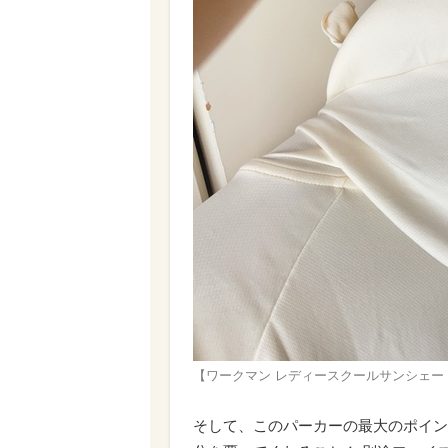
【ワークマン レディースクールサンシェ
そして、このパーカーの最大のポイン