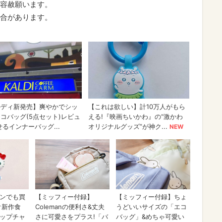
容赦願います。
合があります。