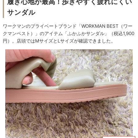
履き心地が最高！歩きやすく疲れにくい
サンダル
ワークマンのプライベートブランド「WORKMAN BEST（ワー
クマンベスト）」のアイテム「ふかふかサンダル」（税込1,900
円）。店頭ではMサイズとLサイズが確認できました。