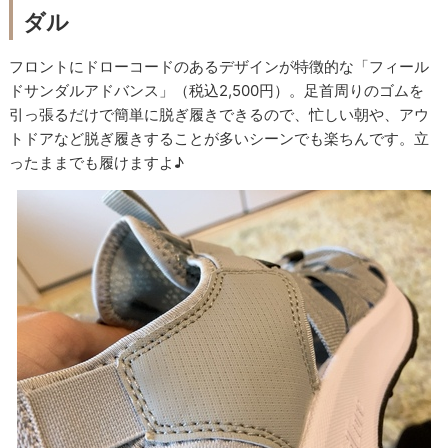
ダル
フロントにドローコードのあるデザインが特徴的な「フィール
ドサンダルアドバンス」（税込2,500円）。足首周りのゴムを
引っ張るだけで簡単に脱ぎ履きできるので、忙しい朝や、アウ
トドアなど脱ぎ履きすることが多いシーンでも楽ちんです。立
ったままでも履けますよ♪