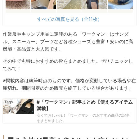
すべての写真を見る（全11枚）
作業服やキャンプ用品に定評のある「ワークマン」はサンダ
ル、スニーカー、ブーツなど各種シューズも豊富！安いのに高
機能・高品質と大人気です。
その中でも特におすすめの靴をまとめました。ぜひチェックし
てみて！
※掲載内容は執筆時点のものです。価格が変動している場合や在
庫切れ、期間限定のため販売を終了している場合があります。
#「ワークマン」記事まとめ【使えるアイテム
満載】
安くておしゃれ！「ワークマン」のおすすめ商品の記事
をまとめました。