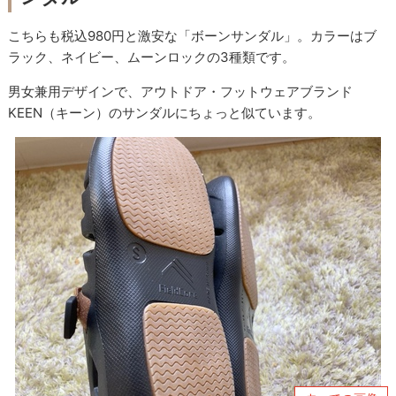
こちらも税込980円と激安な「ボーンサンダル」。カラーはブ
ラック、ネイビー、ムーンロックの3種類です。
男女兼用デザインで、アウトドア・フットウェアブランド
KEEN（キーン）のサンダルにちょっと似ています。