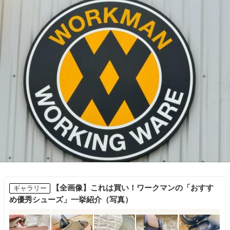
【全画像】これは買い！ワークマンの「おすす
ギャラリー
め優秀シューズ」一挙紹介（写真）