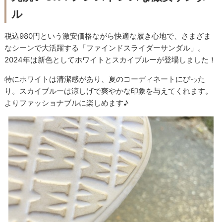
ル
税込980円という激安価格ながら快適な履き心地で、さまざま
なシーンで大活躍する「ファインドスライダーサンダル」。
2024年は新色としてホワイトとスカイブルーが登場しました！
特にホワイトは清潔感があり、夏のコーディネートにぴった
り。スカイブルーは涼しげで爽やかな印象を与えてくれます。
よりファッショナブルに楽しめます♪