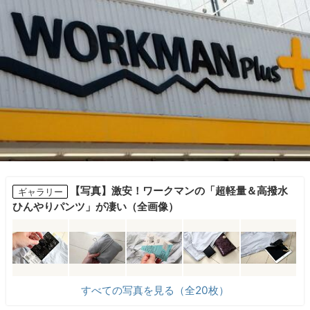
【写真】激安！ワークマンの「超軽量＆高撥水
ギャラリー
ひんやりパンツ」が凄い（全画像）
すべての写真を見る（全20枚）