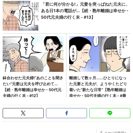
ページの先頭へ