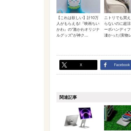
X
Facebook
関連記事