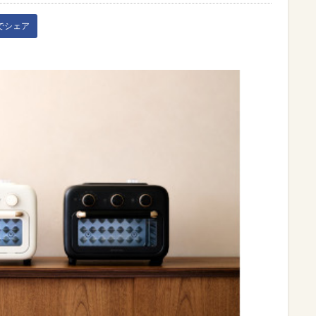
kでシェア