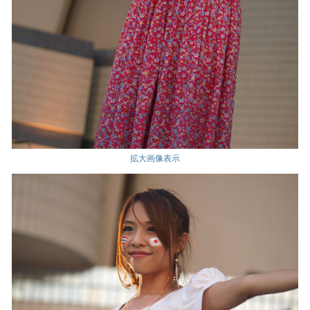
拡大画像表示