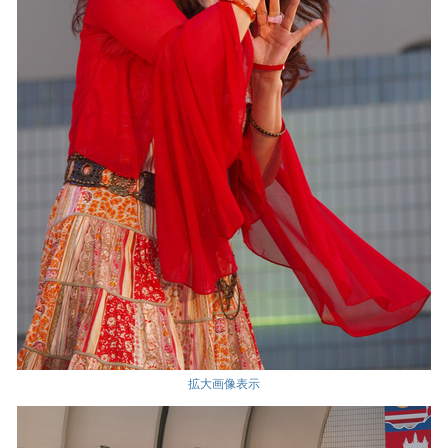
拡大画像表示