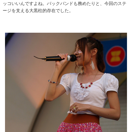
ッコいいんですよね。バックバンドも務めたりと、今回のステ
ージを支える大黒柱的存在でした。