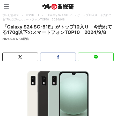
ウレぴあ総研（うれぴあ）
ウレぴあ総研
>
スマホ・IT
>
「Galaxy S24 SC-51E」がトップ10入り 今売れて
る170g以下のスマートフォンTOP10 2024/9/8
「Galaxy S24 SC-51E」がトップ10入り 今売れて
る170g以下のスマートフォンTOP10 2024/9/8
2024.9.8 12:00配信