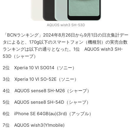
AQUOS wish3 SH-53D
「BCNランキング」2024年8月26日から9月1日の日次集計デー
タによると、170g以下のスマートフォン（機種別）の実売台数
ランキングは以下の通りとなった。1位 AQUOS wish3 SH-
53D（シャープ）
2位 Xperia 10 VI SOG14（ソニー）
3位 Xperia 10 VI SO-52E（ソニー）
4位 AQUOS sense8 SH-M26（シャープ）
5位 AQUOS sense8 SH-54D（シャープ）
6位 iPhone SE 64GB(au)(3rd)（アップル）
7位 AQUOS wish3(Y!mobile)