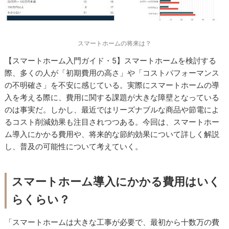
スマートホームの将来は？
【スマートホーム入門ガイド・5】スマートホームを検討する
際、多くの人が「初期費用の高さ」や「コストパフォーマンス
の不明確さ」を不安に感じている。実際にスマートホームの導
入を考える際に、費用に関する課題が大きな障壁となっている
のは事実だ。しかし、最近ではリーズナブルな商品や節電によ
るコスト削減効果も注目されつつある。今回は、スマートホー
ム導入にかかる費用や、将来的な節約効果について詳しく解説
し、普及の可能性について考えていく。
スマートホーム導入にかかる費用はいく
らくらい？
「スマートホームは大きな工事が必要で、最初から十数万の費