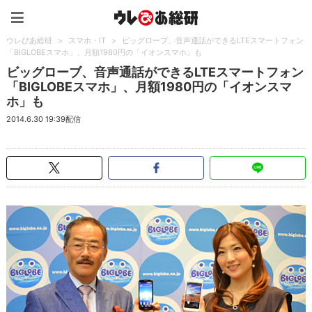
ウレぴあ総研（うれぴあ）
ウレぴあ総研
>
スマホ・IT
>
ビッグローブ、音声通話ができるLTEスマートフォン
「BIGLOBEスマホ」、月額1980円の「イオンスマホ」も
ビッグローブ、音声通話ができるLTEスマートフォン
「BIGLOBEスマホ」、月額1980円の「イオンスマ
ホ」も
2014.6.30 19:39配信