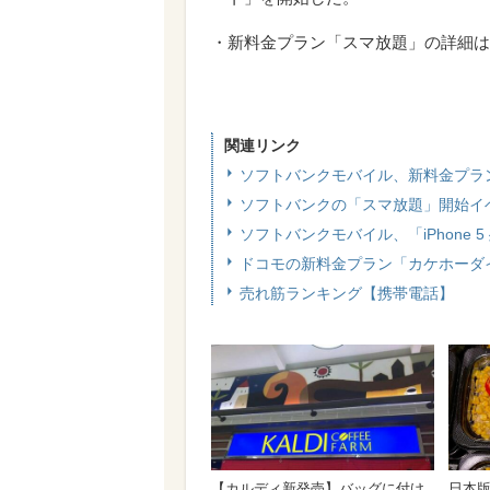
・新料金プラン「スマ放題」の詳細は
関連リンク
ソフトバンクモバイル、新料金プラ
ソフトバンクの「スマ放題」開始イベ
ソフトバンクモバイル、「iPhone 
ドコモの新料金プラン「カケホーダ
売れ筋ランキング【携帯電話】