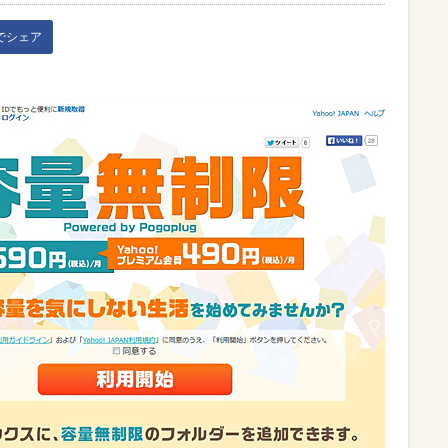
kでシェア