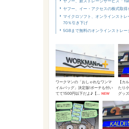
ヤフー、新ストレージサービス「Yah
ヤフー、イー・アクセスの株式取得
マイクロソフト、オンラインストレージ
70％引き下げ
5GBまで無料のオンラインストレージ