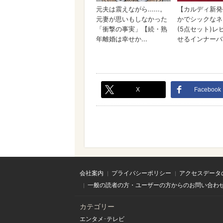
X
Facebook
会社案内
プライバシーポリシー
アクセスデータ
一般の読者の方・ユーザーの方からのお問い合わ
カテゴリー
エンタメ･テレビ