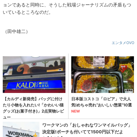
ョンであると同時に、そうした戦場ジャーナリズムの矛盾もつ
いているところなのだ。
（田中雄二）
エンタメOVO