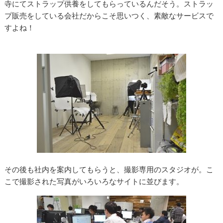
寺にてストラップ供養をしてもらっているんだそう。ストラッ
プ販売をしている会社だからこそ思いつく、素敵なサービスで
すよね！
その後も社内を案内してもらうと、撮影専用のスタジオが。こ
こで撮影された写真がいろいろなサイトに並びます。