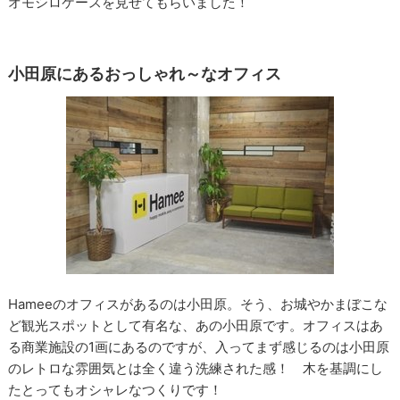
オモシロケースを見せてもらいました！
小田原にあるおっしゃれ～なオフィス
Hameeのオフィスがあるのは小田原。そう、お城やかまぼこな
ど観光スポットとして有名な、あの小田原です。オフィスはあ
る商業施設の1画にあるのですが、入ってまず感じるのは小田原
のレトロな雰囲気とは全く違う洗練された感！ 木を基調にし
たとってもオシャレなつくりです！