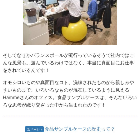
そしてなぜかバランスボールが流行っているそうで社内ではこ
んな風景も。遊んでいるわけではなく、本当に真面目にお仕事
をされているんです！
オモシロいものや真面目なコト、洗練されたものから親しみや
すいものまで、いろいろなものが混在しているように見える
Hammeさんのオフィス。食品サンプルケースは、そんないろい
ろな思考が織り交ざった中から生まれたのです！
食品サンプルケースの歴史って？
次ページ