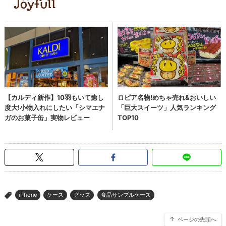
iPhone
ケース
グッズ
食品サンプルケース
>
ページの先頭へ