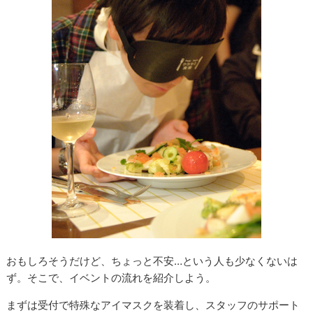
おもしろそうだけど、ちょっと不安…という人も少なくないは
ず。そこで、イベントの流れを紹介しよう。
まずは受付で特殊なアイマスクを装着し、スタッフのサポート