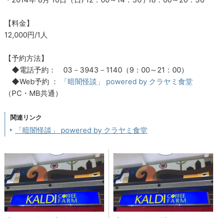
【料金】
12,000円/1人
【予約方法】
◆電話予約： 03－3943－1140（9：00～21：00）
◆Web予約 ：
「暗闇怪談」 powered by クラヤミ食堂
（PC・MB共通）
関連リンク
「暗闇怪談」 powered by クラヤミ食堂